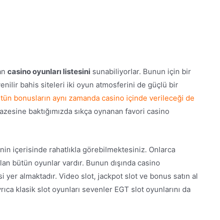
an
casino oyunları listesini
sunabiliyorlar. Bunun için bir
nilir bahis siteleri iki oyun atmosferini de güçlü bir
ütün bonusların aynı zamanda casino içinde verileceği de
lpazesine baktığımızda sıkça oynanan favori casino
nin içerisinde rahatlıkla görebilmektesiniz. Onlarca
olan bütün oyunlar vardır. Bunun dışında casino
 yer almaktadır. Video slot, jackpot slot ve bonus satın al
rıca klasik slot oyunları sevenler EGT slot oyunlarını da