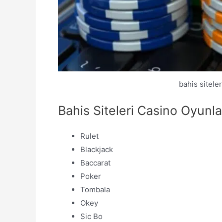
bahis sitele
Bahis Siteleri Casino Oyunla
Rulet
Blackjack
Baccarat
Poker
Tombala
Okey
Sic Bo