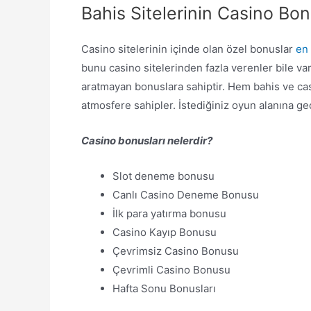
Bahis Sitelerinin Casino Bon
Casino sitelerinin içinde olan özel bonuslar
en 
bunu casino sitelerinden fazla verenler bile var
aratmayan bonuslara sahiptir. Hem bahis ve casi
atmosfere sahipler. İstediğiniz oyun alanına ge
Casino bonusları nelerdir?
Slot deneme bonusu
Canlı Casino Deneme Bonusu
İlk para yatırma bonusu
Casino Kayıp Bonusu
Çevrimsiz Casino Bonusu
Çevrimli Casino Bonusu
Hafta Sonu Bonusları