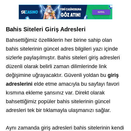
Bahis Siteleri Giriş Adresleri
Bahsettiğimiz özelliklerin her birine sahip olan
bahis sitelerinin güncel adres bilgileri yazı içinde
sizlerle paylaşılmıştır. Bahis siteleri giriş adresleri
düzenli olarak belirli zaman dilimlerinde link
değişimine uğrayacaktır. Güvenli yoldan bu
giriş
adreslerini
elde etme amacıyla bu sayfayı favori
kısmına ekleme şansınız var. Direkt olarak
bahsettiğimiz popüler bahis sitelerinin güncel
adresleri tek bir tıklamayla ulaşmanızı sağlar.
Aynı zamanda giriş adresleri bahis sitelerinin kendi