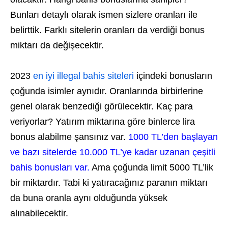
Bunları detaylı olarak ismen sizlere oranları ile
belirttik. Farklı sitelerin oranları da verdiği bonus
miktarı da değişecektir.
2023
en iyi illegal bahis siteleri
içindeki bonusların
çoğunda isimler aynıdır. Oranlarında birbirlerine
genel olarak benzediği görülecektir. Kaç para
veriyorlar? Yatırım miktarına göre binlerce lira
bonus alabilme şansınız var.
1000 TL’den başlayan
ve bazı sitelerde 10.000 TL’ye kadar uzanan çeşitli
bahis bonusları var.
Ama çoğunda limit 5000 TL’lik
bir miktardır. Tabi ki yatıracağınız paranın miktarı
da buna oranla aynı olduğunda yüksek
alınabilecektir.