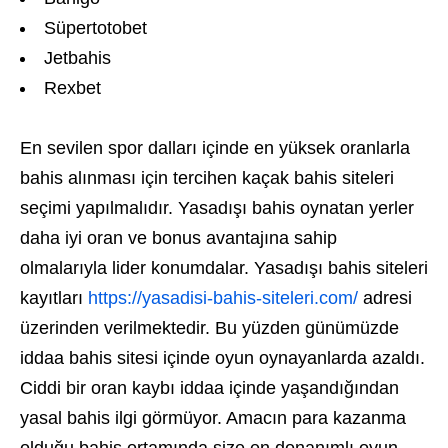
Süpertotobet
Jetbahis
Rexbet
En sevilen spor dalları içinde en yüksek oranlarla
bahis alınması için tercihen kaçak bahis siteleri
seçimi yapılmalıdır. Yasadışı bahis oynatan yerler
daha iyi oran ve bonus avantajına sahip
olmalarıyla lider konumdalar. Yasadışı bahis siteleri
kayıtları
https://yasadisi-bahis-siteleri.com/
adresi
üzerinden verilmektedir. Bu yüzden günümüzde
iddaa bahis sitesi içinde oyun oynayanlarda azaldı.
Ciddi bir oran kaybı iddaa içinde yaşandığından
yasal bahis ilgi görmüyor. Amacın para kazanma