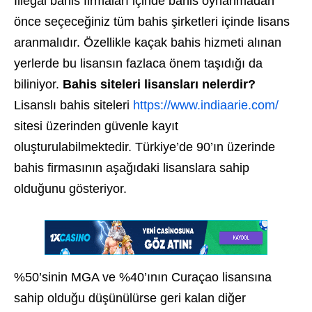
İllegal bahis firmaları içinde bahis oynanmadan
önce seçeceğiniz tüm bahis şirketleri içinde lisans
aranmalıdır. Özellikle kaçak bahis hizmeti alınan
yerlerde bu lisansın fazlaca önem taşıdığı da
biliniyor.
Bahis siteleri lisansları nelerdir?
Lisanslı bahis siteleri
https://www.indiaarie.com/
sitesi üzerinden güvenle kayıt
oluşturulabilmektedir. Türkiye’de 90’ın üzerinde
bahis firmasının aşağıdaki lisanslara sahip
olduğunu gösteriyor.
%50’sinin MGA ve %40’ının Curaçao lisansına
sahip olduğu düşünülürse geri kalan diğer