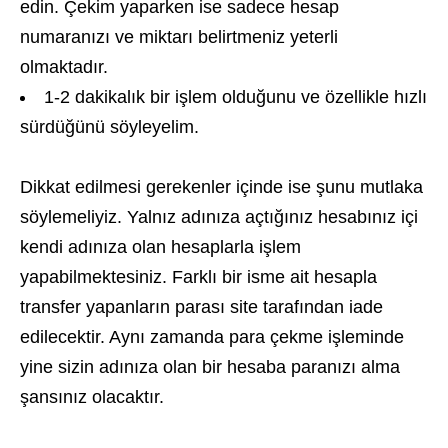
edin. Çekim yaparken ise sadece hesap
numaranızı ve miktarı belirtmeniz yeterli
olmaktadır.
1-2 dakikalık bir işlem olduğunu ve özellikle hızlı
sürdüğünü söyleyelim.
Dikkat edilmesi gerekenler içinde ise şunu mutlaka
söylemeliyiz. Yalnız adınıza açtığınız hesabınız içi
kendi adınıza olan hesaplarla işlem
yapabilmektesiniz. Farklı bir isme ait hesapla
transfer yapanların parası site tarafından iade
edilecektir. Aynı zamanda para çekme işleminde
yine sizin adınıza olan bir hesaba paranızı alma
şansınız olacaktır.