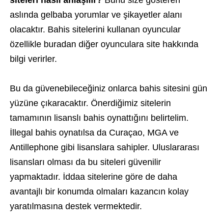
siteleri nasıl anlaşılır?
Bunu size gösteren
aslında gelbaba yorumlar ve şikayetler alanı
olacaktır. Bahis sitelerini kullanan oyuncular
özellikle buradan diğer oyunculara site hakkında
bilgi verirler.
Bu da güvenebileceğiniz onlarca bahis sitesini gün
yüzüne çıkaracaktır. Önerdiğimiz sitelerin
tamamının lisanslı bahis oynattığını belirtelim.
İllegal bahis oynatılsa da Curaçao, MGA ve
Antillephone gibi lisanslara sahipler. Uluslararası
lisansları olması da bu siteleri güvenilir
yapmaktadır. İddaa sitelerine göre de daha
avantajlı bir konumda olmaları kazancın kolay
yaratılmasına destek vermektedir.