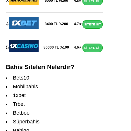
3
5000 TL %200
4.8⭐
SİTEYE GİT
4
3400 TL %200
4.7⭐
SİTEYE GİT
5
80000 TL %100
4.6⭐
SİTEYE GİT
Bahis Siteleri Nelerdir?
Bets10
Mobilbahis
1xbet
Trbet
Betboo
Süperbahis
Bahigo