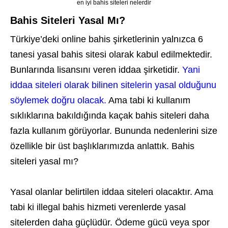
en iyi bahis siteleri nelerdir
Bahis Siteleri Yasal Mı?
Türkiye’deki online bahis şirketlerinin yalnızca 6
tanesi yasal bahis sitesi olarak kabul edilmektedir.
Bunlarında lisansını veren iddaa şirketidir.
Yani
iddaa siteleri olarak bilinen sitelerin yasal olduğunu
söylemek doğru olacak.
Ama tabi ki kullanım
sıklıklarına bakıldığında kaçak bahis siteleri daha
fazla kullanım görüyorlar. Bununda nedenlerini size
özellikle bir üst başlıklarımızda anlattık. Bahis
siteleri yasal mı?
Yasal olanlar belirtilen iddaa siteleri olacaktır. Ama
tabi ki illegal bahis hizmeti verenlerde yasal
sitelerden daha güçlüdür. Ödeme gücü veya spor