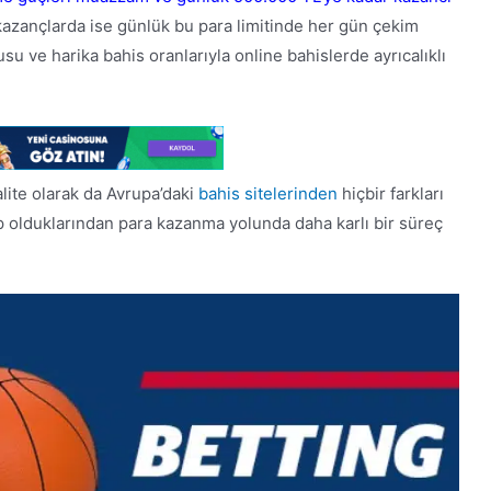
azançlarda ise günlük bu para limitinde her gün çekim
su ve harika bahis oranlarıyla online bahislerde ayrıcalıklı
lite olarak da Avrupa’daki
bahis sitelerinden
hiçbir farkları
p olduklarından para kazanma yolunda daha karlı bir süreç