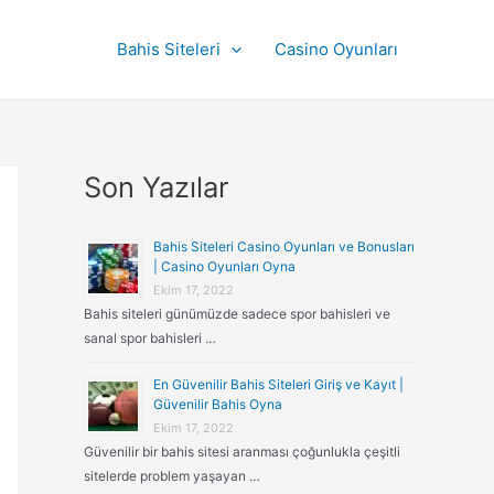
Bahis Siteleri
Casino Oyunları
Son Yazılar
Bahis Siteleri Casino Oyunları ve Bonusları
| Casino Oyunları Oyna
Ekim 17, 2022
Bahis siteleri günümüzde sadece spor bahisleri ve
sanal spor bahisleri …
En Güvenilir Bahis Siteleri Giriş ve Kayıt |
Güvenilir Bahis Oyna
Ekim 17, 2022
Güvenilir bir bahis sitesi aranması çoğunlukla çeşitli
sitelerde problem yaşayan …