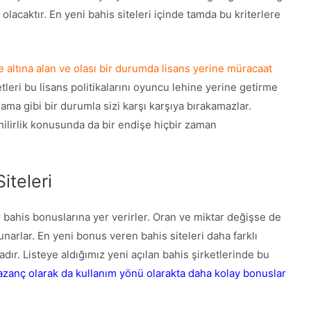
olacaktır. En yeni bahis siteleri içinde tamda bu kriterlere
 altına alan ve olası bir durumda lisans yerine müracaat
leri bu lisans politikalarını oyuncu lehine yerine getirme
a gibi bir durumla sizi karşı karşıya bırakamazlar.
enilirlik konusunda da bir endişe hiçbir zaman
iteleri
r bahis bonuslarına yer verirler. Oran ve miktar değişse de
narlar. En yeni bonus veren bahis siteleri daha farklı
dır. Listeye aldığımız yeni açılan bahis şirketlerinde bu
azanç olarak da kullanım yönü olarakta daha kolay bonuslar