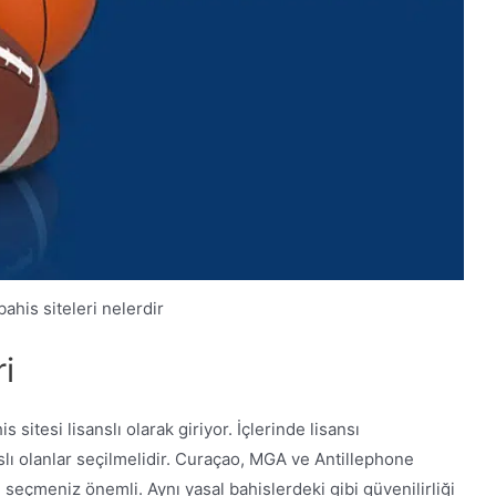
bahis siteleri nelerdir
i
 sitesi lisanslı olarak giriyor. İçlerinde lisansı
lı olanlar seçilmelidir. Curaçao, MGA ve Antillephone
i
seçmeniz önemli. Aynı yasal bahislerdeki gibi güvenilirliği