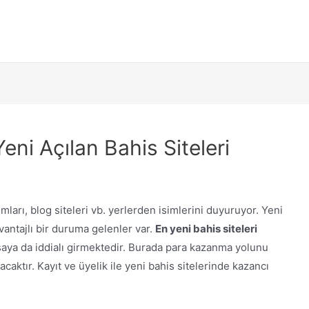
Yeni Açılan Bahis Siteleri
umları, blog siteleri vb. yerlerden isimlerini duyuruyor. Yeni
antajlı bir duruma gelenler var.
En yeni bahis siteleri
saya da iddialı girmektedir. Burada para kazanma yolunu
caktır. Kayıt ve üyelik ile yeni bahis sitelerinde kazancı