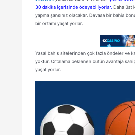
30 dakika içerisinde ödeyebiliyorlar.
Daha üst k
yapma şansınız olacaktır. Devasa bir bahis bonu
bir ortamı yaşatıyorlar.
Yasal bahis sitelerinden çok fazla öndeler ve ka
yoktur. Ortalama beklenen bütün avantaja sahi
yaşatıyorlar.