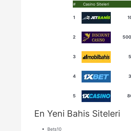
#
Casino Siteleri
1
1
2
500
3
5
4
3
5
8
En Yeni Bahis Siteleri
Bets10