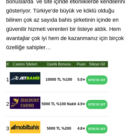
bonuslarda ve site içinde etkinliklerde kendilerini
gösteriyor. Türkiye’de büyük ve köklü olduğu
bilinen çok az sayıda bahis şirketinin içinde en
güvenilir hizmeti verenleri bir listeye aldık. Hem
avantajlar çok iyi hem de kazanmanız için birçok
özelliğe sahipler…
#
Casino Siteleri
Üyelik Bonusu
Puan
Siteye Git
1
10000 TL %100
5.0⭐
SİTEYE GİT
2
5000 TL %100 Nakit
4.9⭐
SİTEYE GİT
3
5000 TL %200
4.8⭐
SİTEYE GİT