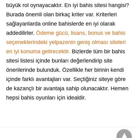
büyük rol oynayacaktır. En iyi bahis sitesi hangisi?
Burada önemli olan birkaç kriter var. Kriterleri
sağlayanlarda online bahislerde en iyi olarak
addedilirler.
Ödeme gücü, lisans, bonus ve bahis
seçeneklerindeki yelpazenin geniş olması siteleri
en iyi konuma getirecektir.
Bizlerde tüm bir bahis
sitesi listesi içinde bunları değerlendirip site
önerilerinde bulunduk. Özellikle her birinin kendi
içinde farklı avantajları var. Seçtiğiniz siteye göre
de kazançlı bir avantaja sahip olunacaktır. Hemen
hepsi bahis oyunları için idealdir.