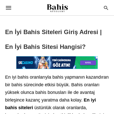
En İyi Bahis Siteleri Giriş Adresi |
En İyi Bahis Sitesi Hangisi?
En iyi bahis oranlarıyla bahis yapmanın kazandıran
bir bahis sürecinde etkisi büyük. Bahis oranları
yüksek olunca bahis bonusları ile de avantaj
birleşince kazanç yaratma daha kolay.
En iyi
bahis siteleri
üstünlük olarak oranlarda,