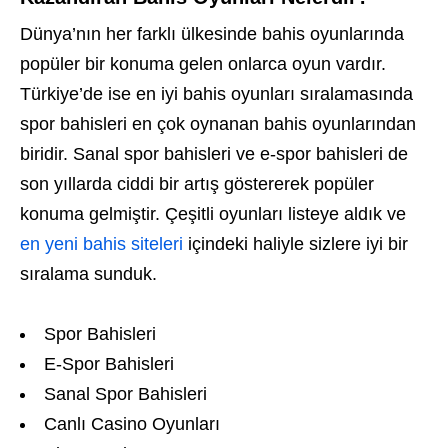
Dünya’nın her farklı ülkesinde bahis oyunlarında
popüler bir konuma gelen onlarca oyun vardır.
Türkiye’de ise en iyi bahis oyunları sıralamasında
spor bahisleri en çok oynanan bahis oyunlarından
biridir. Sanal spor bahisleri ve e-spor bahisleri de
son yıllarda ciddi bir artış göstererek popüler
konuma gelmiştir. Çeşitli oyunları listeye aldık ve
en yeni bahis siteleri
içindeki haliyle sizlere iyi bir
sıralama sunduk.
Spor Bahisleri
E-Spor Bahisleri
Sanal Spor Bahisleri
Canlı Casino Oyunları