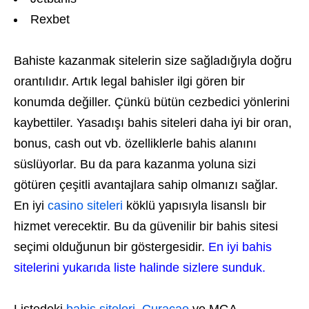
Rexbet
Bahiste kazanmak sitelerin size sağladığıyla doğru
orantılıdır. Artık legal bahisler ilgi gören bir
konumda değiller. Çünkü bütün cezbedici yönlerini
kaybettiler. Yasadışı bahis siteleri daha iyi bir oran,
bonus, cash out vb. özelliklerle bahis alanını
süslüyorlar. Bu da para kazanma yoluna sizi
götüren çeşitli avantajlara sahip olmanızı sağlar.
En iyi
casino siteleri
köklü yapısıyla lisanslı bir
hizmet verecektir. Bu da güvenilir bir bahis sitesi
seçimi olduğunun bir göstergesidir.
En iyi bahis
sitelerini yukarıda liste halinde sizlere sunduk.